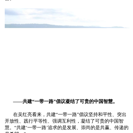
——共建“一带一路”倡议凝结了可贵的中国智慧。
在吴红亮看来，共建“一带一路”倡议坚持和平性、突出
开放性、践行平等性、强调互利性，凝结了可贵的中国智
慧。“共建‘一带一路’追求的是发展、崇尚的是共赢、传递的