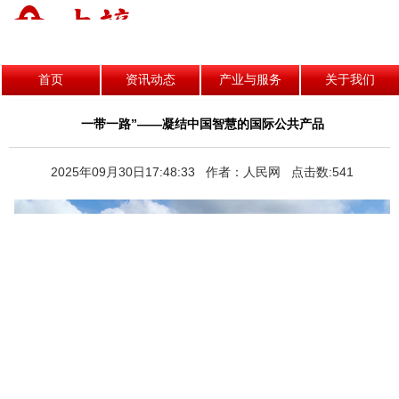
首页
资讯动态
产业与服务
关于我们
一带一路”——凝结中国智慧的国际公共产品
2025年09月30日17:48:33 作者：人民网 点击数:541